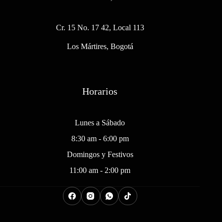
Cr. 15 No. 17 42, Local 113
Los Mártires, Bogotá
Horarios
Lunes a Sábado
8:30 am - 6:00 pm
Domingos y Festivos
11:00 am - 2:00 pm