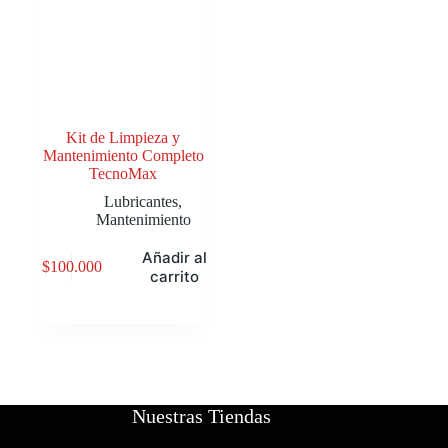
Kit de Limpieza y
Mantenimiento Completo
TecnoMax
Lubricantes
,
Mantenimiento
Añadir al
$
100.000
carrito
Nuestras Tiendas