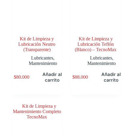
Kit de Limpieza y
Kit de Limpieza y
Lubricación Neutro
Lubricación Teflón
(Transparente)
(Blanco) – TecnoMax
Lubricantes
,
Lubricantes
,
Mantenimiento
Mantenimiento
Añadir al
Añadir al
$
80.000
$
88.000
carrito
carrito