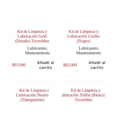
Kit de Limpieza y
Kit de Limpieza y
Lubricación Gold
Lubricación Grafito
(Dorado) TecnoMax
(Negro)
Lubricantes
,
Lubricantes
,
Mantenimiento
Mantenimiento
Añadir al
Añadir al
$
95.000
$
82.000
carrito
carrito